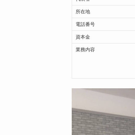
所在地
電話番号
資本金
業務内容