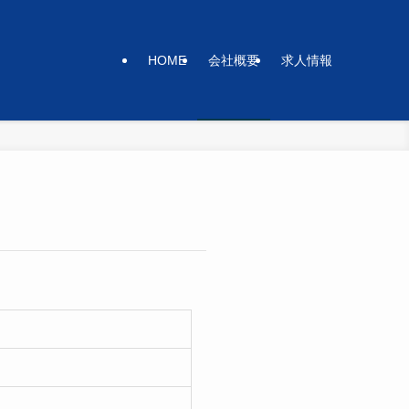
HOME
会社概要
求人情報