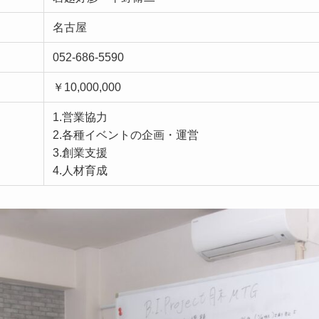
名古屋
052-686-5590
￥10,000,000
1.営業協力
2.各種イベントの企画・運営
3.創業支援
4.人材育成